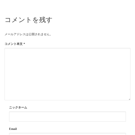
コメントを残す
メールアドレスは公開されません。
コメント本文
*
ニックネーム
Email