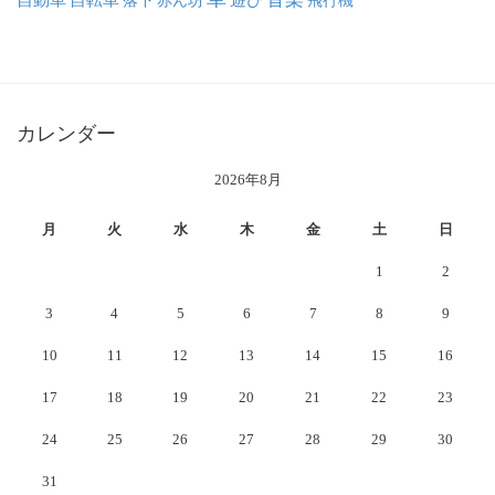
落下
赤ん坊
遊び
飛行機
カレンダー
2026年8月
月
火
水
木
金
土
日
1
2
3
4
5
6
7
8
9
10
11
12
13
14
15
16
17
18
19
20
21
22
23
24
25
26
27
28
29
30
31