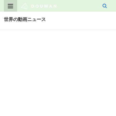
Skip
to
content
世界の動画ニュース