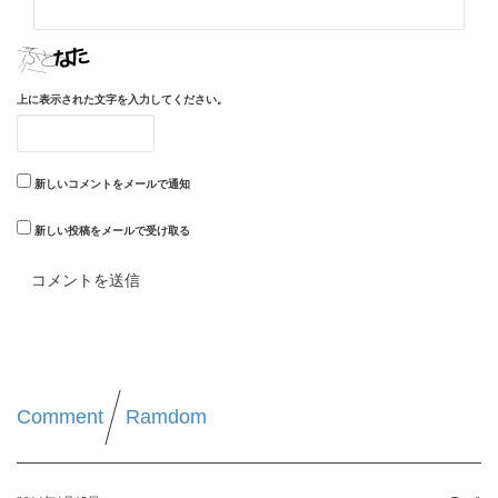
上に表示された文字を入力してください。
新しいコメントをメールで通知
新しい投稿をメールで受け取る
Comment
Ramdom