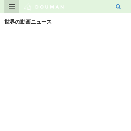
Skip
to
content
世界の動画ニュース