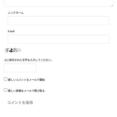
ニックネーム
Email
上に表示された文字を入力してください。
新しいコメントをメールで通知
新しい投稿をメールで受け取る