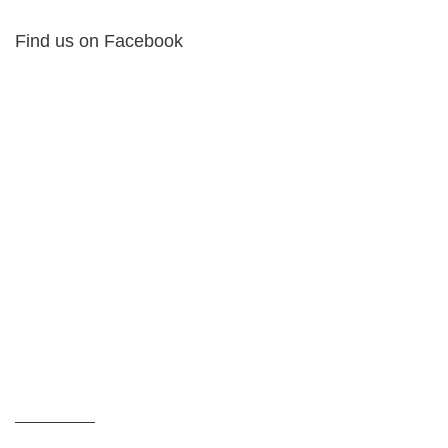
Find us on Facebook