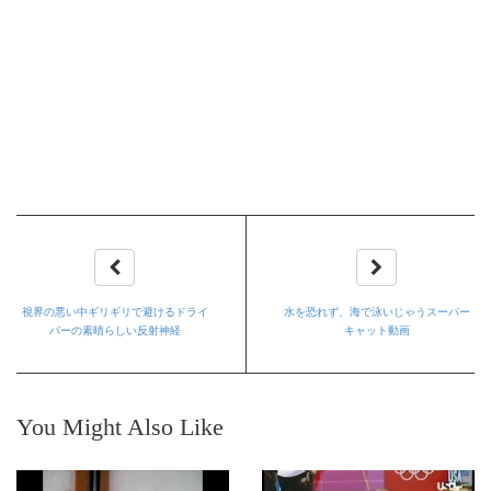
視界の悪い中ギリギリで避けるドライ
水を恐れず、海で泳いじゃうスーパー
バーの素晴らしい反射神経
キャット動画
You Might Also Like