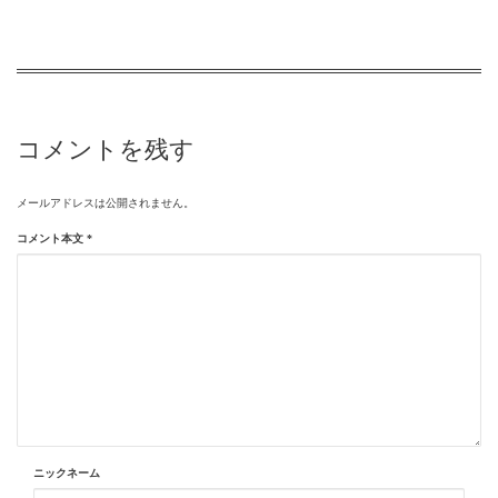
コメントを残す
メールアドレスは公開されません。
コメント本文
*
ニックネーム