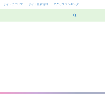
サイトについて
サイト更新情報
アクセスランキング