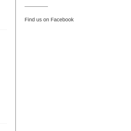
Find us on Facebook