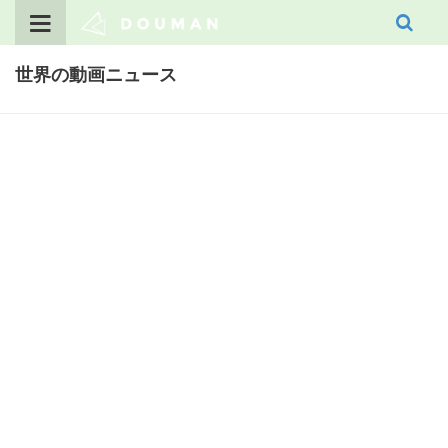
Skip
to
content
世界の動画ニュース