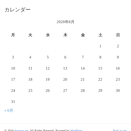
カレンダー
2026年8月
月
火
水
木
金
土
日
1
2
3
4
5
6
7
8
9
10
11
12
13
14
15
16
17
18
19
20
21
22
23
24
25
26
27
28
29
30
31
« 6月
© 2014
douman.org
. All Rights Reserved. Powered by
WordPress
.
Back to top