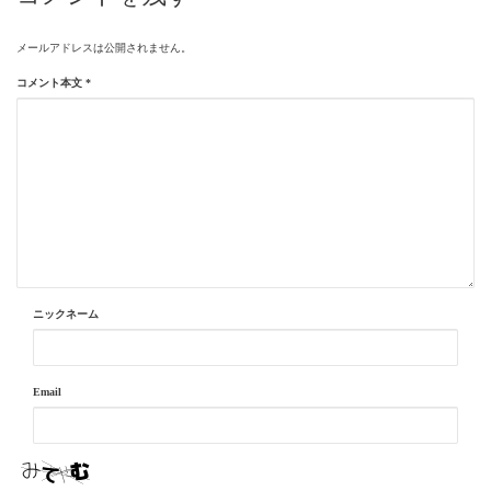
メールアドレスは公開されません。
コメント本文
*
ニックネーム
Email