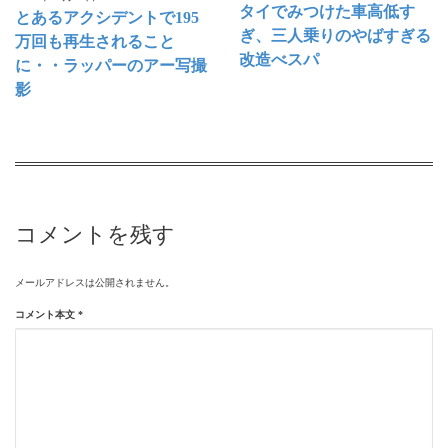
タイでみつけた車高低す
とあるアクシデントで195
ぎ、三人乗りのやばすぎる
万回も再生されること
改造べスパ
に・・ラッパーのアー写撮
影
コメントを残す
メールアドレスは公開されません。
コメント本文
*