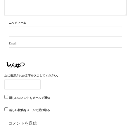
ニックネーム
Email
上に表示された文字を入力してください。
新しいコメントをメールで通知
新しい投稿をメールで受け取る