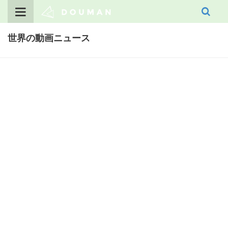
Skip
to
content
世界の動画ニュース