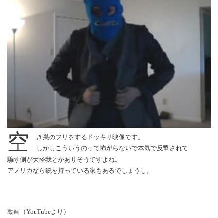
空
き巣のフリをするドッキリ映像です。
しかしこういうのって怖がらないで本気で反撃されて
騙す側が大怪我とかありそうですよね。
アメリカなら銃を持っている家もあるでしょうし。
動画（YouTubeより）