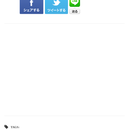
TAGS: