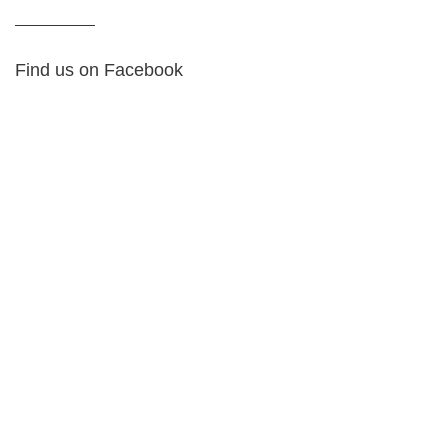
Find us on Facebook