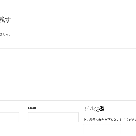
残す
ません。
Email
上に表示された文字を入力してくださ