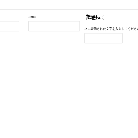
Email
上に表示された文字を入力してくださ