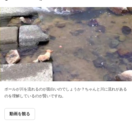
ボールが川を流れるのが面白いのでしょうか？ちゃんと川に流れがある
のを理解しているのが賢いですね。
動画を観る