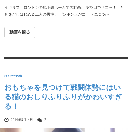
イギリス、ロンドンの地下鉄ホームでの動画。 突然口で「コッ！」と
音をだしはじめる二人の男性。 ピンポン玉がコートにぶつか
動画を観る
ほんわか映像
おもちゃを見つけて戦闘体勢にはい
る猫のおしりふりふりがかわいすぎ
る！
2014年5月14日
2