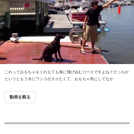
これっておもちゃをくわえても海に飛び込むコースですよね？どっちか
というともう水にワンコが入りたくて、おもちゃ気にしてなか
動画を観る