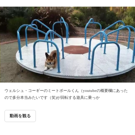
ウェルシュ・コーギーのミートボールくん（youtubeの概要欄にあった
ので多分本当みたいです（笑)が回転する遊具に乗っか
動画を観る