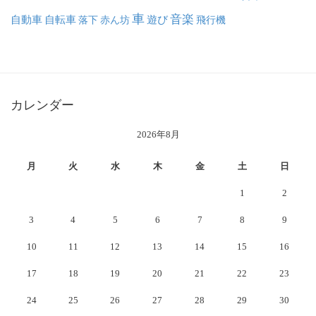
車
音楽
自動車
自転車
落下
赤ん坊
遊び
飛行機
カレンダー
2026年8月
月
火
水
木
金
土
日
1
2
3
4
5
6
7
8
9
10
11
12
13
14
15
16
17
18
19
20
21
22
23
24
25
26
27
28
29
30