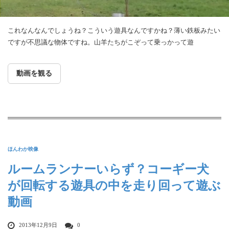
これなんなんでしょうね？こういう遊具なんですかね？薄い鉄板みたい
ですが不思議な物体ですね。山羊たちがこぞって乗っかって遊
動画を観る
ほんわか映像
ルームランナーいらず？コーギー犬
が回転する遊具の中を走り回って遊ぶ
動画
2013年12月9日
0