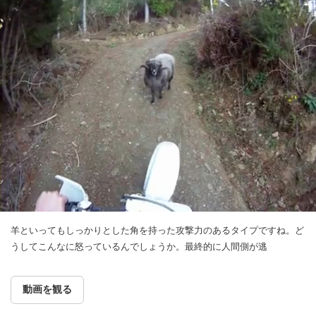
羊といってもしっかりとした角を持った攻撃力のあるタイプですね。ど
うしてこんなに怒っているんでしょうか。最終的に人間側が逃
動画を観る