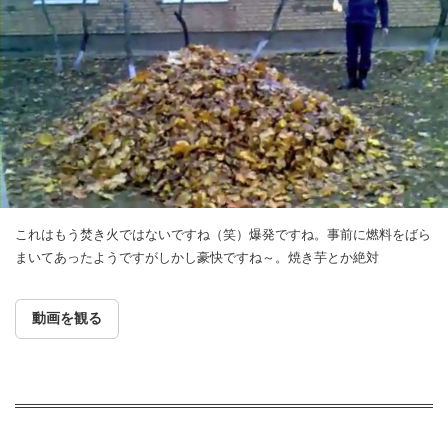
これはもう焚き火ではないですね（笑）爆発ですね。事前に燃料をばら
まいてあったようですがしかし豪快ですね～。焼き芋とか絶対
動画を観る