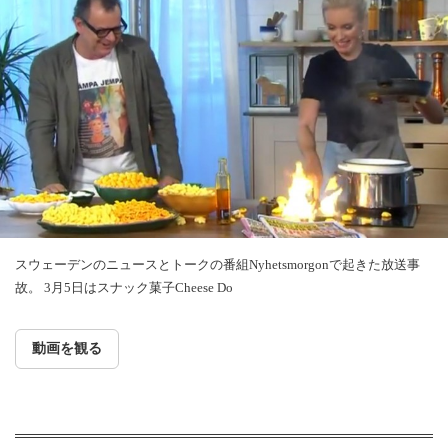
スウェーデンのニュースとトークの番組Nyhetsmorgonで起きた放送事
故。 3月5日はスナック菓子Cheese Do
動画を観る