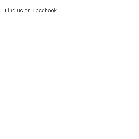
Find us on Facebook