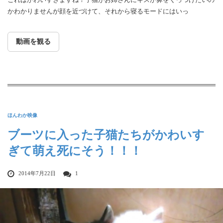
かわかりませんが顔を近づけて、それから寝るモードにはいっ
動画を観る
ほんわか映像
ブーツに入った子猫たちがかわいす
ぎて萌え死にそう！！！
2014年7月22日
1