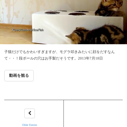
子猫だけでもかわいすぎますが、モグラ叩きみたいに顔をだすなん
て・・！段ボールの穴はお手製だそうです。2013年7月18日
動画を観る
Older Entries