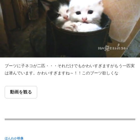
ブーツに子ネコが二匹・・・それだけでもかわいすぎますがもう一匹実
は潜んでいます。かわいすぎますね～！！このブーツ欲しくな
動画を観る
ほんわか映像