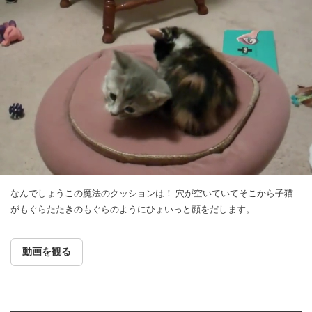
なんでしょうこの魔法のクッションは！ 穴が空いていてそこから子猫
がもぐらたたきのもぐらのようにひょいっと顔をだします。
動画を観る