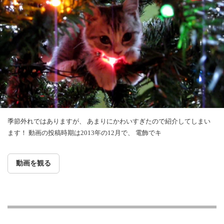
季節外れではありますが、 あまりにかわいすぎたので紹介してしまい
ます！ 動画の投稿時期は2013年の12月で、 電飾でキ
動画を観る