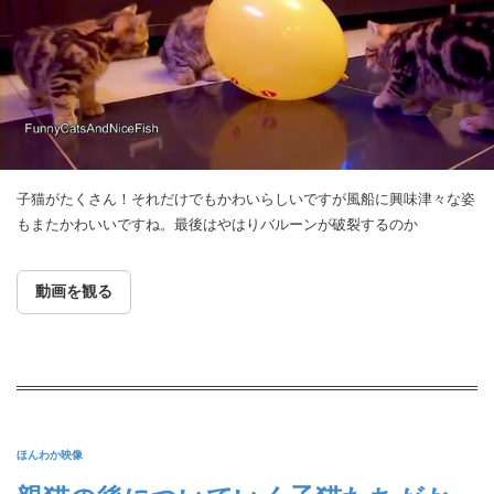
子猫がたくさん！それだけでもかわいらしいですが風船に興味津々な姿
もまたかわいいですね。最後はやはりバルーンが破裂するのか
動画を観る
ほんわか映像