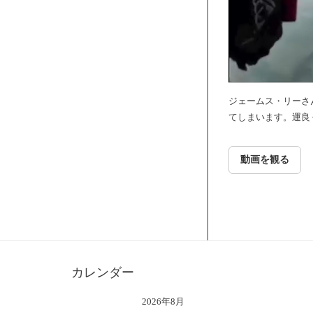
ジェームス・リーさ
てしまいます。運良
動画を観る
カレンダー
2026年8月