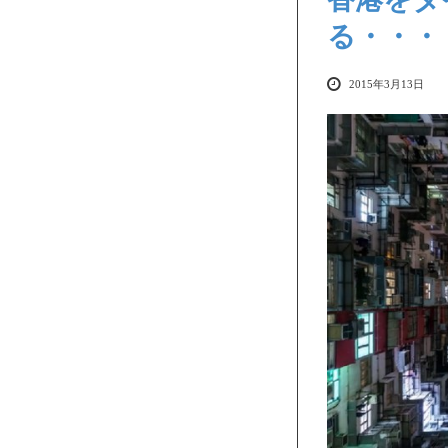
る・・・
2015年3月13日