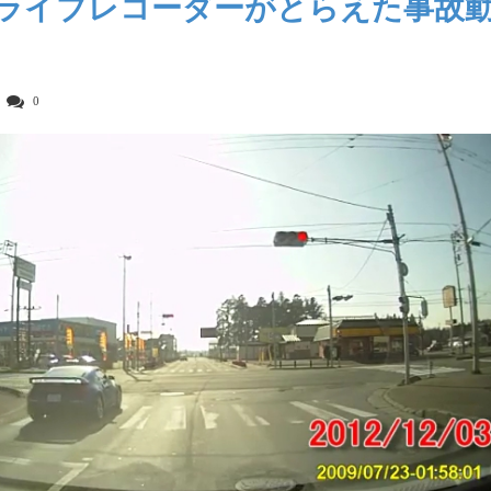
ライブレコーダーがとらえた事故
0