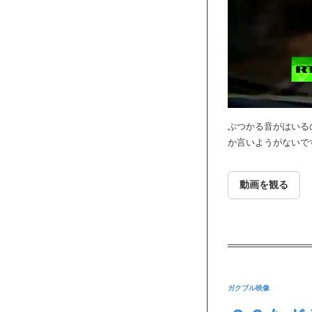
ぶつかる音がはいる
か言いようがないで
動画を観る
ガクブル映像