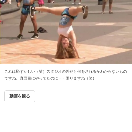
これは恥ずかしい（笑）スタジオの外だと何をされるかわからないもの
ですね。真面目にやってたのに・・困りますね（笑）
動画を観る