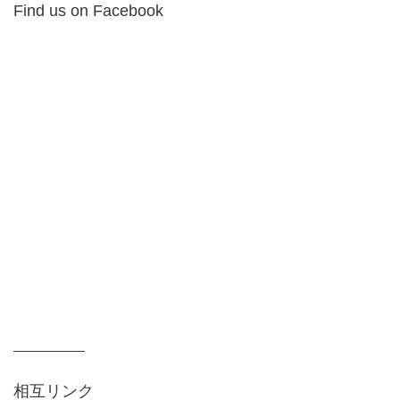
Find us on Facebook
相互リンク