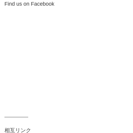
Find us on Facebook
相互リンク