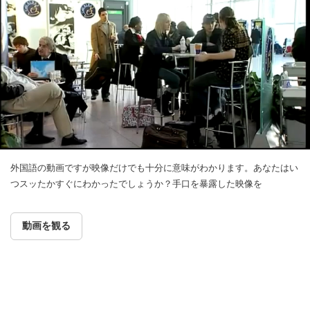
外国語の動画ですが映像だけでも十分に意味がわかります。あなたはい
つスッたかすぐにわかったでしょうか？手口を暴露した映像を
動画を観る