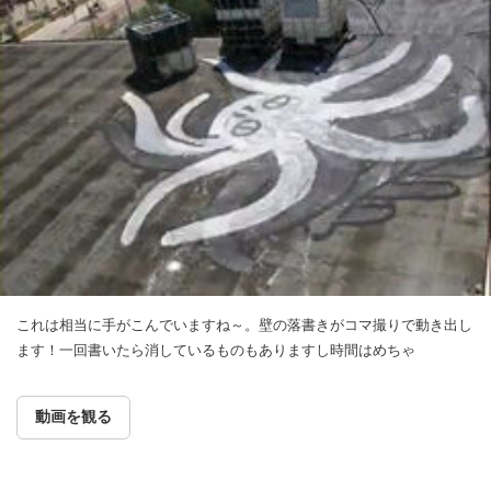
これは相当に手がこんでいますね～。壁の落書きがコマ撮りで動き出し
ます！一回書いたら消しているものもありますし時間はめちゃ
動画を観る