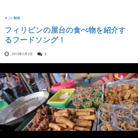
すごい動画
フィリピンの屋台の食べ物を紹介す
るフードソング！
2013年5月1日
0