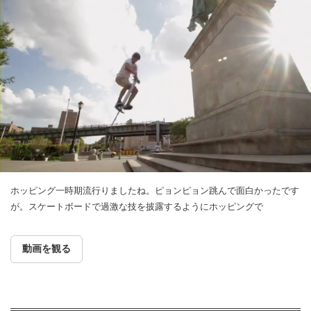
ホッピング一時期流行りましたね。ピョンピョン跳んで面白かったです
が。スケートボードで過激な技を披露するようにホッピングで
動画を観る