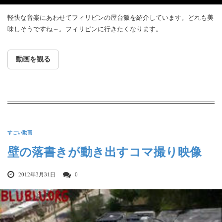
軽快な音楽にあわせてフィリピンの屋台飯を紹介しています。どれも美
味しそうですね～。フィリピンに行きたくなります。
動画を観る
すごい動画
壁の落書きが動き出すコマ撮り映像
2012年3月31日
0