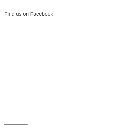
Find us on Facebook