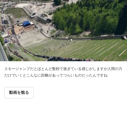
スキージャンプだとほとんど数秒で過ぎている感じがしますが人間の力
だけでいくとこんなに距離があってつらいものだったんですね
動画を観る