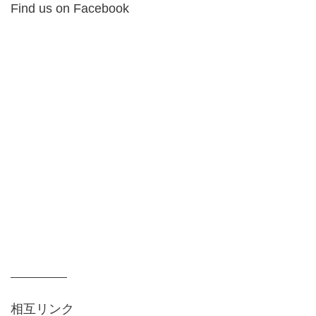
Find us on Facebook
相互リンク