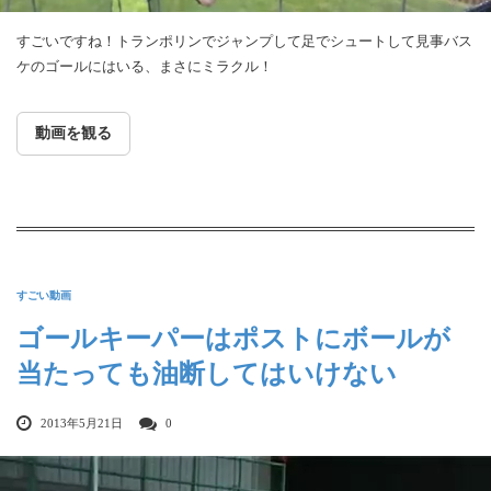
すごいですね！トランポリンでジャンプして足でシュートして見事バス
ケのゴールにはいる、まさにミラクル！
動画を観る
すごい動画
ゴールキーパーはポストにボールが
当たっても油断してはいけない
2013年5月21日
0