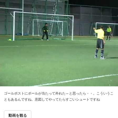
ゴールポストにボールが当たって外れた～と思ったら・・。こういうこ
ともあるんですね。意図してやってたらすごいシュートですね
動画を観る