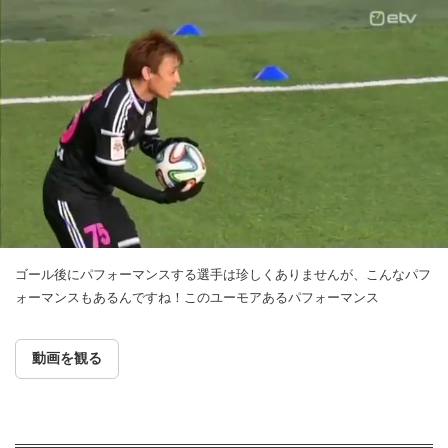
ゴール後にパフォーマンスする選手は珍しくありませんが、こんなパフ
ォーマンスもあるんですね！このユーモアあるパフォーマンス
動画を観る