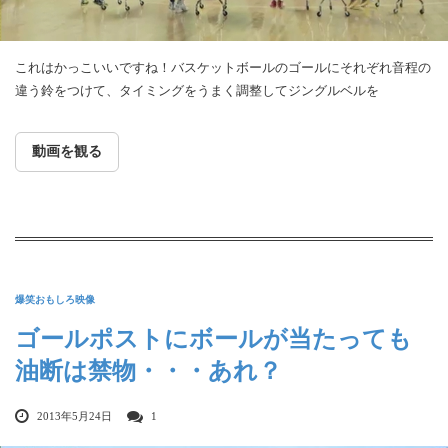
これはかっこいいですね！バスケットボールのゴールにそれぞれ音程の
違う鈴をつけて、タイミングをうまく調整してジングルベルを
動画を観る
爆笑おもしろ映像
ゴールポストにボールが当たっても
油断は禁物・・・あれ？
2013年5月24日
1