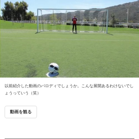
以前紹介した動画のパロディでしょうか。こんな展開あるわけないでし
ょうっていう（笑）
動画を観る