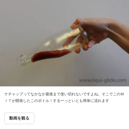
ケチャップってなかなか最後まで使い切れないですよね。そこでこのＭ
ＩＴが開発したこのボトル！するーっといとも簡単に流れます
動画を観る