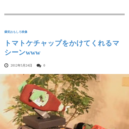
爆笑おもしろ映像
トマトケチャップをかけてくれるマ
シーンwww
2012年5月24日
0