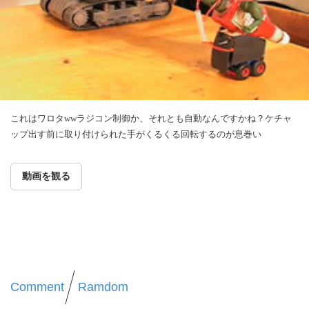
これはワロタwwラジコン制御か、それとも自動なんですかね？ケチャ
ップ出す前に取り付けられた手がくるくる回転するのが息巻い
動画を観る
Comment
Ramdom