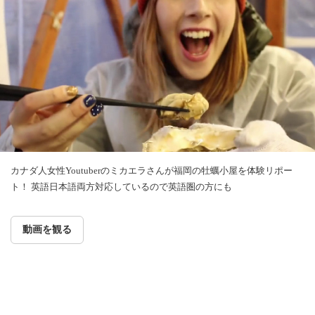
カナダ人女性Youtuberのミカエラさんが福岡の牡蠣小屋を体験リポー
ト！ 英語日本語両方対応しているので英語圏の方にも
動画を観る