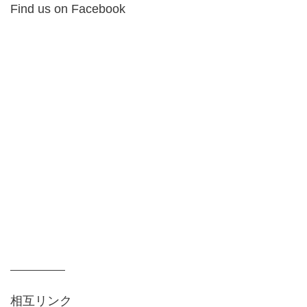
Find us on Facebook
相互リンク