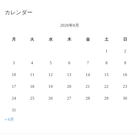
カレンダー
2026年8月
月
火
水
木
金
土
日
1
2
3
4
5
6
7
8
9
10
11
12
13
14
15
16
17
18
19
20
21
22
23
24
25
26
27
28
29
30
31
« 6月